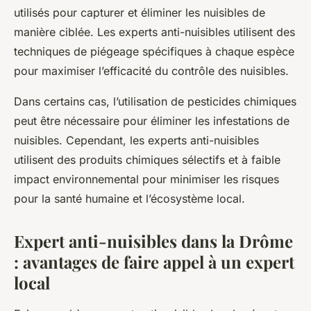
utilisés pour capturer et éliminer les nuisibles de
manière ciblée. Les experts anti-nuisibles utilisent des
techniques de piégeage spécifiques à chaque espèce
pour maximiser l’efficacité du contrôle des nuisibles.
Dans certains cas, l’utilisation de pesticides chimiques
peut être nécessaire pour éliminer les infestations de
nuisibles. Cependant, les experts anti-nuisibles
utilisent des produits chimiques sélectifs et à faible
impact environnemental pour minimiser les risques
pour la santé humaine et l’écosystème local.
Expert anti-nuisibles dans la Drôme
: avantages de faire appel à un expert
local