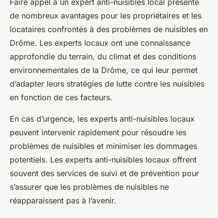
Faire appel à un expert anti-nuisibles local présente
de nombreux avantages pour les propriétaires et les
locataires confrontés à des problèmes de nuisibles en
Drôme. Les experts locaux ont une connaissance
approfondie du terrain, du climat et des conditions
environnementales de la Drôme, ce qui leur permet
d’adapter leurs stratégies de lutte contre les nuisibles
en fonction de ces facteurs.
En cas d’urgence, les experts anti-nuisibles locaux
peuvent intervenir rapidement pour résoudre les
problèmes de nuisibles et minimiser les dommages
potentiels. Les experts anti-nuisibles locaux offrent
souvent des services de suivi et de prévention pour
s’assurer que les problèmes de nuisibles ne
réapparaissent pas à l’avenir.