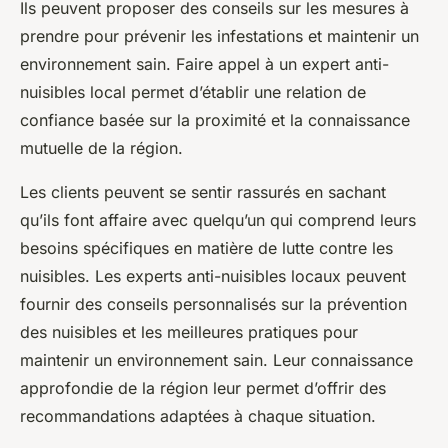
Ils peuvent proposer des conseils sur les mesures à
prendre pour prévenir les infestations et maintenir un
environnement sain. Faire appel à un expert anti-
nuisibles local permet d’établir une relation de
confiance basée sur la proximité et la connaissance
mutuelle de la région.
Les clients peuvent se sentir rassurés en sachant
qu’ils font affaire avec quelqu’un qui comprend leurs
besoins spécifiques en matière de lutte contre les
nuisibles. Les experts anti-nuisibles locaux peuvent
fournir des conseils personnalisés sur la prévention
des nuisibles et les meilleures pratiques pour
maintenir un environnement sain. Leur connaissance
approfondie de la région leur permet d’offrir des
recommandations adaptées à chaque situation.