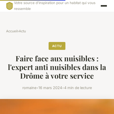
Votre source d'inspiration pour un habitat qui vous
ressemble
Accueil
›
Actu
ACTU
Faire face aux nuisibles :
l'expert anti nuisibles dans la
Drôme à votre service
romaine
•
16 mars 2024
•
4 min de lecture