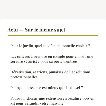
Actu — Sur le même sujet
Pour le jardin, quel modèle de tonnelle choisir ?
Les critères à prendre en compte pour choisir une
serrure sécurisée pour sa porte d'entrée
Dératisation, acariens, punaises de lit : solutions
professionnelles
Pourquoi l'essence est mieux que le diesel ?
Pourquoi choisir une extension en ossature bois en
kit pour agrandir votre maison ?