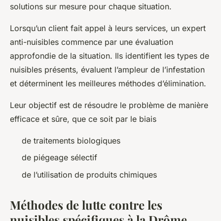
solutions sur mesure pour chaque situation.
Lorsqu’un client fait appel à leurs services, un expert
anti-nuisibles commence par une évaluation
approfondie de la situation. Ils identifient les types de
nuisibles présents, évaluent l’ampleur de l’infestation
et déterminent les meilleures méthodes d’élimination.
Leur objectif est de résoudre le problème de manière
efficace et sûre, que ce soit par le biais
de traitements biologiques
de piégeage sélectif
de l’utilisation de produits chimiques
Méthodes de lutte contre les
nuisibles spécifiques à la Drôme