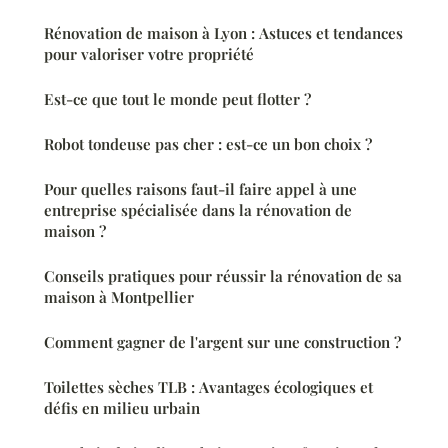
Rénovation de maison à Lyon : Astuces et tendances
pour valoriser votre propriété
Est-ce que tout le monde peut flotter ?
Robot tondeuse pas cher : est-ce un bon choix ?
Pour quelles raisons faut-il faire appel à une
entreprise spécialisée dans la rénovation de
maison ?
Conseils pratiques pour réussir la rénovation de sa
maison à Montpellier
Comment gagner de l'argent sur une construction ?
Toilettes sèches TLB : Avantages écologiques et
défis en milieu urbain