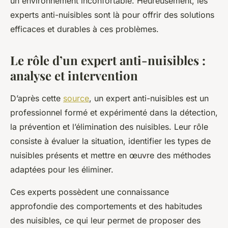
un environnement inconfortable. Heureusement, les
experts anti-nuisibles sont là pour offrir des solutions
efficaces et durables à ces problèmes.
Le rôle d’un expert anti-nuisibles :
analyse et intervention
D’après cette
source
, un expert anti-nuisibles est un
professionnel formé et expérimenté dans la détection,
la prévention et l’élimination des nuisibles. Leur rôle
consiste à évaluer la situation, identifier les types de
nuisibles présents et mettre en œuvre des méthodes
adaptées pour les éliminer.
Ces experts possèdent une connaissance
approfondie des comportements et des habitudes
des nuisibles, ce qui leur permet de proposer des