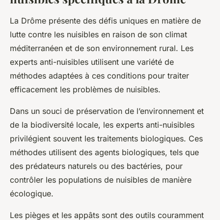
La Drôme présente des défis uniques en matière de
lutte contre les nuisibles en raison de son climat
méditerranéen et de son environnement rural. Les
experts anti-nuisibles utilisent une variété de
méthodes adaptées à ces conditions pour traiter
efficacement les problèmes de nuisibles.
Dans un souci de préservation de l’environnement et
de la biodiversité locale, les experts anti-nuisibles
privilégient souvent les traitements biologiques. Ces
méthodes utilisent des agents biologiques, tels que
des prédateurs naturels ou des bactéries, pour
contrôler les populations de nuisibles de manière
écologique.
Les pièges et les appâts sont des outils couramment