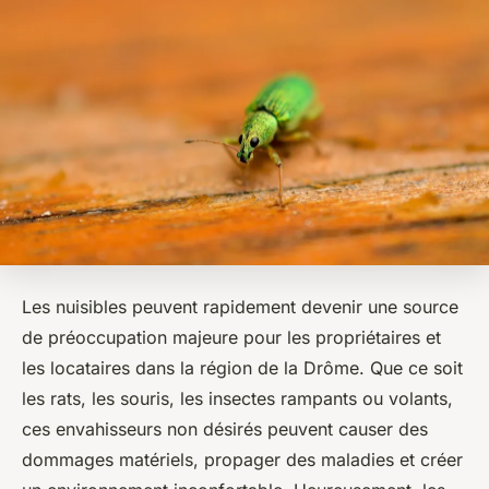
Les nuisibles peuvent rapidement devenir une source
de préoccupation majeure pour les propriétaires et
les locataires dans la région de la Drôme. Que ce soit
les rats, les souris, les insectes rampants ou volants,
ces envahisseurs non désirés peuvent causer des
dommages matériels, propager des maladies et créer