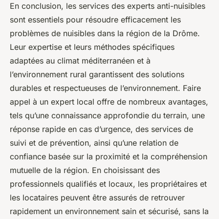
En conclusion, les services des experts anti-nuisibles
sont essentiels pour résoudre efficacement les
problèmes de nuisibles dans la région de la Drôme.
Leur expertise et leurs méthodes spécifiques
adaptées au climat méditerranéen et à
l’environnement rural garantissent des solutions
durables et respectueuses de l’environnement. Faire
appel à un expert local offre de nombreux avantages,
tels qu’une connaissance approfondie du terrain, une
réponse rapide en cas d’urgence, des services de
suivi et de prévention, ainsi qu’une relation de
confiance basée sur la proximité et la compréhension
mutuelle de la région. En choisissant des
professionnels qualifiés et locaux, les propriétaires et
les locataires peuvent être assurés de retrouver
rapidement un environnement sain et sécurisé, sans la