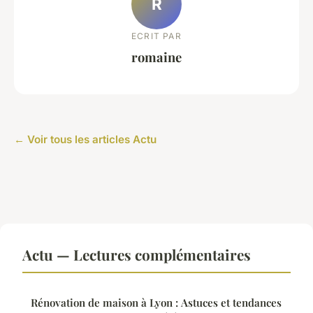
R
ECRIT PAR
romaine
← Voir tous les articles Actu
Actu — Lectures complémentaires
Rénovation de maison à Lyon : Astuces et tendances