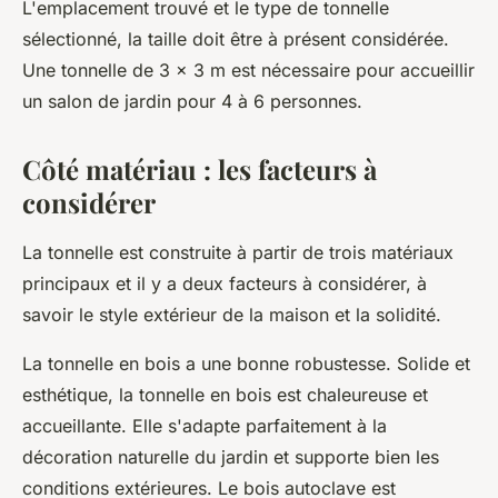
L'emplacement trouvé et le type de tonnelle
sélectionné, la taille doit être à présent considérée.
Une tonnelle de 3 x 3 m est nécessaire pour accueillir
un salon de jardin pour 4 à 6 personnes.
Côté matériau : les facteurs à
considérer
La tonnelle est construite à partir de trois matériaux
principaux et il y a deux facteurs à considérer, à
savoir le style extérieur de la maison et la solidité.
La tonnelle en bois a une bonne robustesse. Solide et
esthétique, la tonnelle en bois est chaleureuse et
accueillante. Elle s'adapte parfaitement à la
décoration naturelle du jardin et supporte bien les
conditions extérieures. Le bois autoclave est