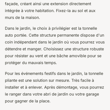
façade, créant ainsi une extension directement
intégrée à votre habitation. Fixez-la au sol et aux
murs de la maison.
Dans le jardin, le choix à privilégier est la tonnelle
auto portée. Cette structure permanente dispose d'un
coin indépendant dans le jardin où vous pourrez vous
détendre et manger. Choisissez une structure robuste
pour résister au vent et une bâche amovible pour se
protéger du mauvais temps.
Pour les événements festifs dans le jardin, la tonnelle
pliante est une solution sur mesure. Très facile à
installer et à enlever. Après démontage, vous pourrez
le ranger dans votre abri de jardin ou votre garage
pour gagner de la place.