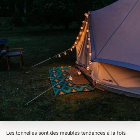
Les tonnelles sont des meubles tendances à la fois