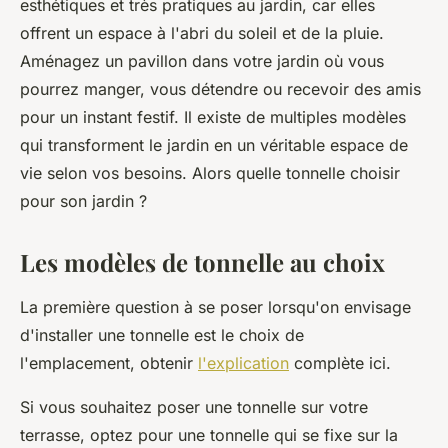
esthétiques et très pratiques au jardin, car elles
offrent un espace à l'abri du soleil et de la pluie.
Aménagez un pavillon dans votre jardin où vous
pourrez manger, vous détendre ou recevoir des amis
pour un instant festif. Il existe de multiples modèles
qui transforment le jardin en un véritable espace de
vie selon vos besoins. Alors quelle tonnelle choisir
pour son jardin ?
Les modèles de tonnelle au choix
La première question à se poser lorsqu'on envisage
d'installer une tonnelle est le choix de
l'emplacement, obtenir
l'explication
complète ici.
Si vous souhaitez poser une tonnelle sur votre
terrasse, optez pour une tonnelle qui se fixe sur la