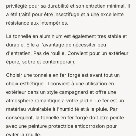
privilégié pour sa durabilité et son entretien minimal. Il
a été traité pour être insectifuge et a une excellente
résistance aux intempéries.
La tonnelle en aluminium est également très stable et
durable. Elle a l'avantage de nécessiter peu
d'entretien. Pas de rouille. Convient pour un extérieur
épuré, sobre et contemporain.
Choisir une tonnelle en fer forgé est avant tout un
choix esthétique. Il convient à une utilisation en
extérieur dans un style campagnard et offre une
atmosphère romantique à votre jardin. Le fer est un
matériau vulnérable à l'humidité et à la pluie. Par
conséquent, la tonnelle en fer forgé doit être peinte
avec une peinture protectrice anticorrosion pour
éviter la rouille.