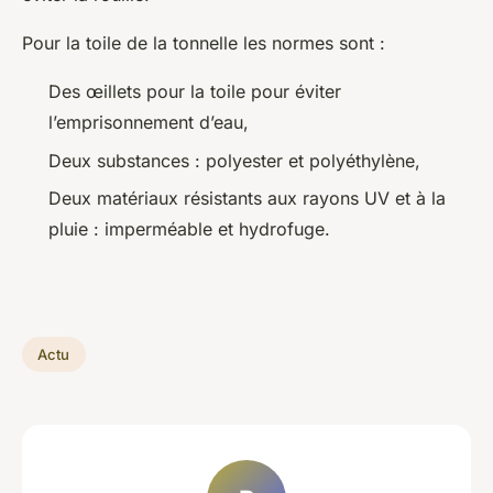
Pour la toile de la tonnelle les normes sont :
Des œillets pour la toile pour éviter
l’emprisonnement d’eau,
Deux substances : polyester et polyéthylène,
Deux matériaux résistants aux rayons UV et à la
pluie : imperméable et hydrofuge.
Actu