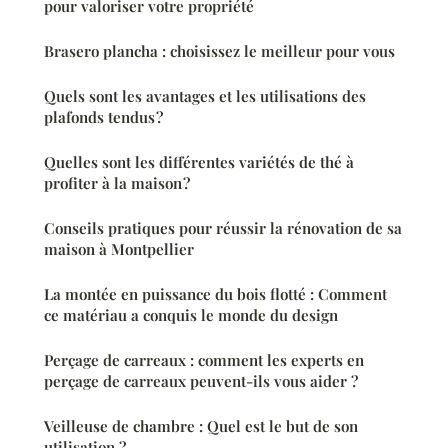
pour valoriser votre propriété
Brasero plancha : choisissez le meilleur pour vous
Quels sont les avantages et les utilisations des
plafonds tendus ?
Quelles sont les différentes variétés de thé à
profiter à la maison ?
Conseils pratiques pour réussir la rénovation de sa
maison à Montpellier
La montée en puissance du bois flotté : Comment
ce matériau a conquis le monde du design
Perçage de carreaux : comment les experts en
perçage de carreaux peuvent-ils vous aider ?
Veilleuse de chambre : Quel est le but de son
utilisation ?