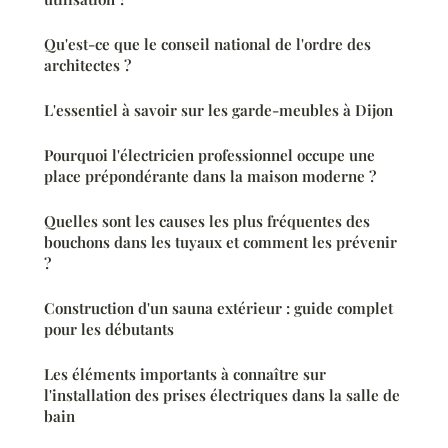
Qu'est-ce que le conseil national de l'ordre des
architectes ?
L'essentiel à savoir sur les garde-meubles à Dijon
Pourquoi l'électricien professionnel occupe une
place prépondérante dans la maison moderne ?
Quelles sont les causes les plus fréquentes des
bouchons dans les tuyaux et comment les prévenir
?
Construction d'un sauna extérieur : guide complet
pour les débutants
Les éléments importants à connaître sur
l'installation des prises électriques dans la salle de
bain