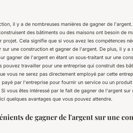
tion, il y a de nombreuses manières de gagner de l'argent. 
 construisent des bâtiments ou des maisons ont besoin de 
ur projet. Cela signifie que si vous avez les compétences n
r sur une construction et gagner de l'argent. De plus, il y a
ur gagner de l'argent en étant un sous-traitant sur une cons
s pouvez travailler pour une entreprise qui construit des bâ
ue vous ne serez pas directement employé par cette entrepr
 payé par l'entreprise pour fournir un service ou un produit
 Si vous êtes intéressé par le fait de gagner de l'argent sur
oici quelques avantages que vous pouvez attendre.
énients de gagner de l'argent sur une co