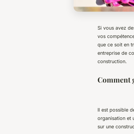
Si vous avez des
vos compétences 
que ce soit en 
entreprise de co
construction.
Comment ga
Il est possible 
organisation et 
sur une construc