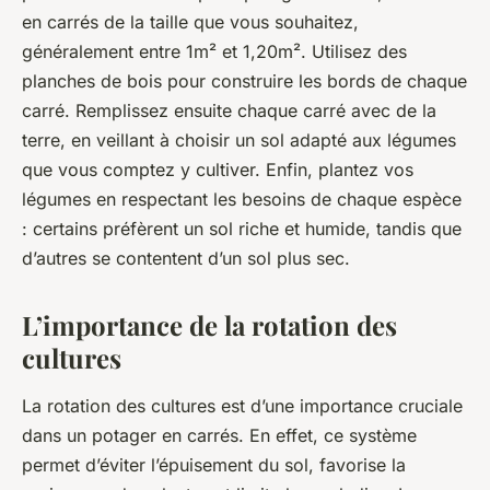
en carrés de la taille que vous souhaitez,
généralement entre 1m² et 1,20m². Utilisez des
planches de bois pour construire les bords de chaque
carré. Remplissez ensuite chaque carré avec de la
terre, en veillant à choisir un sol adapté aux légumes
que vous comptez y cultiver. Enfin, plantez vos
légumes en respectant les besoins de chaque espèce
: certains préfèrent un sol riche et humide, tandis que
d’autres se contentent d’un sol plus sec.
L’importance de la rotation des
cultures
La rotation des cultures est d’une importance cruciale
dans un potager en carrés. En effet, ce système
permet d’éviter l’épuisement du sol, favorise la