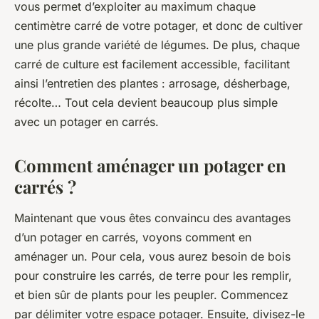
vous permet d’exploiter au maximum chaque
centimètre carré de votre potager, et donc de cultiver
une plus grande variété de légumes. De plus, chaque
carré de culture est facilement accessible, facilitant
ainsi l’entretien des plantes : arrosage, désherbage,
récolte… Tout cela devient beaucoup plus simple
avec un potager en carrés.
Comment aménager un potager en
carrés ?
Maintenant que vous êtes convaincu des avantages
d’un potager en carrés, voyons comment en
aménager un. Pour cela, vous aurez besoin de bois
pour construire les carrés, de terre pour les remplir,
et bien sûr de plants pour les peupler. Commencez
par délimiter votre espace potager. Ensuite, divisez-le