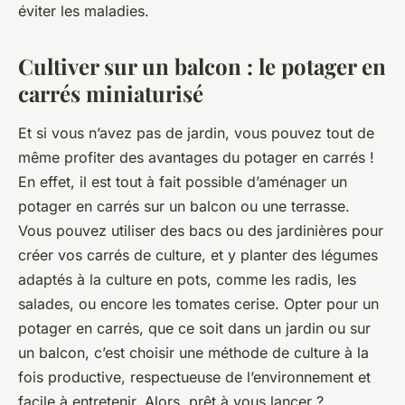
éviter les maladies.
Cultiver sur un balcon : le potager en
carrés miniaturisé
Et si vous n’avez pas de jardin, vous pouvez tout de
même profiter des avantages du potager en carrés !
En effet, il est tout à fait possible d’aménager un
potager en carrés sur un balcon ou une terrasse.
Vous pouvez utiliser des bacs ou des jardinières pour
créer vos carrés de culture, et y planter des légumes
adaptés à la culture en pots, comme les radis, les
salades, ou encore les tomates cerise. Opter pour un
potager en carrés, que ce soit dans un jardin ou sur
un balcon, c’est choisir une méthode de culture à la
fois productive, respectueuse de l’environnement et
facile à entretenir. Alors, prêt à vous lancer ?