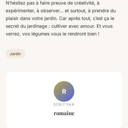
N’hésitez pas à faire preuve de créativité, à
expérimenter, à observer… et surtout, à prendre du
plaisir dans votre jardin. Car après tout, c’est ça le
secret du jardinage : cultiver avec amour. Et vous
verrez, vos légumes vous le rendront bien !
Jardin
R
ECRIT PAR
romaine