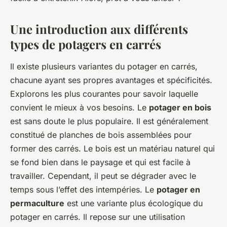
Une introduction aux différents
types de potagers en carrés
Il existe plusieurs variantes du potager en carrés,
chacune ayant ses propres avantages et spécificités.
Explorons les plus courantes pour savoir laquelle
convient le mieux à vos besoins. Le
potager en bois
est sans doute le plus populaire. Il est généralement
constitué de planches de bois assemblées pour
former des carrés. Le bois est un matériau naturel qui
se fond bien dans le paysage et qui est facile à
travailler. Cependant, il peut se dégrader avec le
temps sous l’effet des intempéries. Le
potager en
permaculture
est une variante plus écologique du
potager en carrés. Il repose sur une utilisation