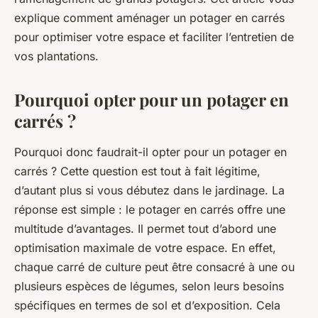
explique comment aménager un potager en carrés
pour optimiser votre espace et faciliter l’entretien de
vos plantations.
Pourquoi opter pour un potager en
carrés ?
Pourquoi donc faudrait-il opter pour un potager en
carrés ? Cette question est tout à fait légitime,
d’autant plus si vous débutez dans le jardinage. La
réponse est simple : le potager en carrés offre une
multitude d’avantages. Il permet tout d’abord une
optimisation maximale de votre espace. En effet,
chaque carré de culture peut être consacré à une ou
plusieurs espèces de légumes, selon leurs besoins
spécifiques en termes de sol et d’exposition. Cela