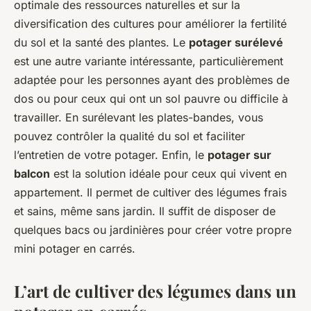
optimale des ressources naturelles et sur la
diversification des cultures pour améliorer la fertilité
du sol et la santé des plantes. Le
potager surélevé
est une autre variante intéressante, particulièrement
adaptée pour les personnes ayant des problèmes de
dos ou pour ceux qui ont un sol pauvre ou difficile à
travailler. En surélevant les plates-bandes, vous
pouvez contrôler la qualité du sol et faciliter
l’entretien de votre potager. Enfin, le
potager sur
balcon
est la solution idéale pour ceux qui vivent en
appartement. Il permet de cultiver des légumes frais
et sains, même sans jardin. Il suffit de disposer de
quelques bacs ou jardinières pour créer votre propre
mini potager en carrés.
L’art de cultiver des légumes dans un