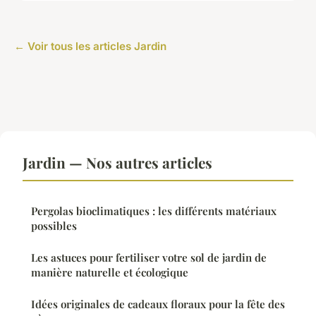
← Voir tous les articles Jardin
Jardin — Nos autres articles
Pergolas bioclimatiques : les différents matériaux
possibles
Les astuces pour fertiliser votre sol de jardin de
manière naturelle et écologique
Idées originales de cadeaux floraux pour la fête des