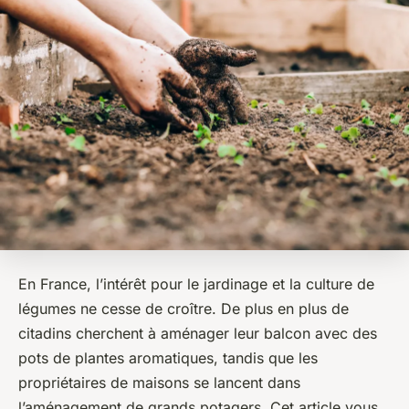
En France, l’intérêt pour le jardinage et la culture de
légumes ne cesse de croître. De plus en plus de
citadins cherchent à aménager leur balcon avec des
pots de plantes aromatiques, tandis que les
propriétaires de maisons se lancent dans
l’aménagement de grands potagers. Cet article vous