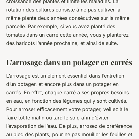
croissance des plantes et limite les maladies. La
rotation des cultures consiste à ne pas cultiver la
même plante deux années consécutives sur la même
parcelle. Par exemple, si vous avez planté des
tomates dans un carré cette année, vous y planterez
des haricots l’année prochaine, et ainsi de suite.
L’arrosage dans un potager en carrés
L’arrosage est un élément essentiel dans l’entretien
d’un potager, et encore plus dans un potager en
carrés. En effet, chaque carré a ses propres besoins
en eau, en fonction des légumes qui y sont cultivés.
Pour arroser efficacement votre potager, veillez à le
faire tôt le matin ou tard le soir, afin d’éviter
l’évaporation de l’eau. De plus, arrosez de préférence
au pied des plants, pour ne pas mouiller les feuilles et