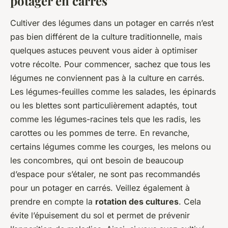
potager en carrés
Cultiver des légumes dans un potager en carrés n’est
pas bien différent de la culture traditionnelle, mais
quelques astuces peuvent vous aider à optimiser
votre récolte. Pour commencer, sachez que tous les
légumes ne conviennent pas à la culture en carrés.
Les légumes-feuilles comme les salades, les épinards
ou les blettes sont particulièrement adaptés, tout
comme les légumes-racines tels que les radis, les
carottes ou les pommes de terre. En revanche,
certains légumes comme les courges, les melons ou
les concombres, qui ont besoin de beaucoup
d’espace pour s’étaler, ne sont pas recommandés
pour un potager en carrés. Veillez également à
prendre en compte la
rotation des cultures
. Cela
évite l’épuisement du sol et permet de prévenir