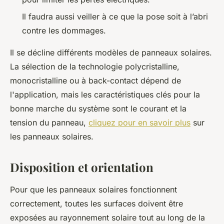
Il faudra aussi veiller à ce que la pose soit à l’abri
contre les dommages.
Il se décline différents modèles de panneaux solaires.
La sélection de la technologie polycristalline,
monocristalline ou à back-contact dépend de
l'application, mais les caractéristiques clés pour la
bonne marche du système sont le courant et la
tension du panneau,
cliquez pour en savoir plus
sur
les panneaux solaires.
Disposition et orientation
Pour que les panneaux solaires fonctionnent
correctement, toutes les surfaces doivent être
exposées au rayonnement solaire tout au long de la