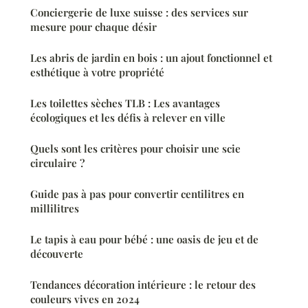
Conciergerie de luxe suisse : des services sur
mesure pour chaque désir
Les abris de jardin en bois : un ajout fonctionnel et
esthétique à votre propriété
Les toilettes sèches TLB : Les avantages
écologiques et les défis à relever en ville
Quels sont les critères pour choisir une scie
circulaire ?
Guide pas à pas pour convertir centilitres en
millilitres
Le tapis à eau pour bébé : une oasis de jeu et de
découverte
Tendances décoration intérieure : le retour des
couleurs vives en 2024