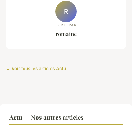
R
ECRIT PAR
romaine
← Voir tous les articles Actu
Actu — Nos autres articles