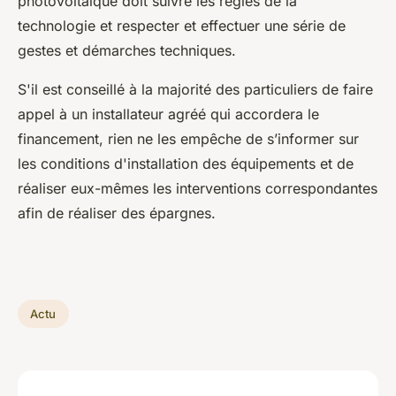
photovoltaïque doit suivre les règles de la
technologie et respecter et effectuer une série de
gestes et démarches techniques.
S'il est conseillé à la majorité des particuliers de faire
appel à un installateur agréé qui accordera le
financement, rien ne les empêche de s’informer sur
les conditions d'installation des équipements et de
réaliser eux-mêmes les interventions correspondantes
afin de réaliser des épargnes.
Actu