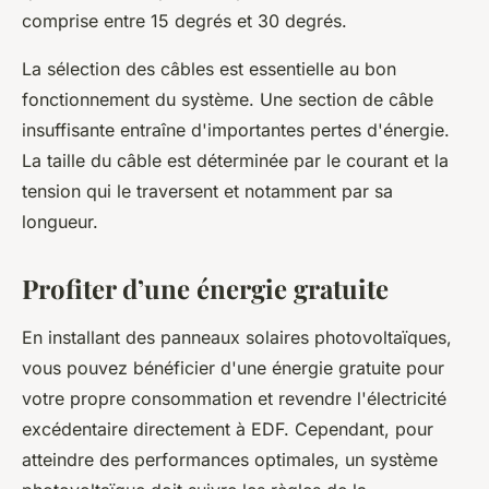
comprise entre 15 degrés et 30 degrés.
La sélection des câbles est essentielle au bon
fonctionnement du système. Une section de câble
insuffisante entraîne d'importantes pertes d'énergie.
La taille du câble est déterminée par le courant et la
tension qui le traversent et notamment par sa
longueur.
Profiter d’une énergie gratuite
En installant des panneaux solaires photovoltaïques,
vous pouvez bénéficier d'une énergie gratuite pour
votre propre consommation et revendre l'électricité
excédentaire directement à EDF. Cependant, pour
atteindre des performances optimales, un système