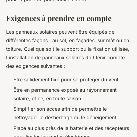
Exigences à prendre en compte
Les panneaux solaires peuvent être équipés de
différentes façons : au sol, en façades, sur mât ou en
toiture. Quel que soit le support ou la fixation utilisée,
l'installation de panneaux solaires doit tenir compte
des exigences suivantes :
Être solidement fixé pour se protéger du vent.
Être en permanence exposé au rayonnement
solaire, et ce, en toute saison.
Simplifier son accès afin de permettre le
nettoyage, le désherbage ou le déneigement.
Placé au plus près de la batterie et des récepteurs
pour limiter les pertes électriques.