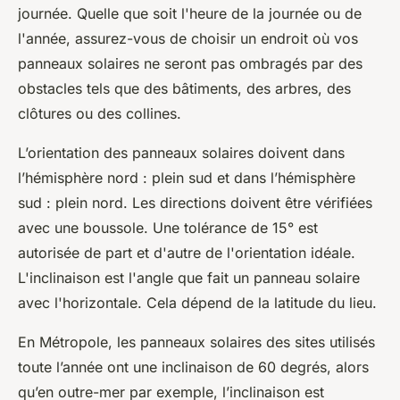
journée. Quelle que soit l'heure de la journée ou de
l'année, assurez-vous de choisir un endroit où vos
panneaux solaires ne seront pas ombragés par des
obstacles tels que des bâtiments, des arbres, des
clôtures ou des collines.
L’orientation des panneaux solaires doivent dans
l’hémisphère nord : plein sud et dans l’hémisphère
sud : plein nord. Les directions doivent être vérifiées
avec une boussole. Une tolérance de 15° est
autorisée de part et d'autre de l'orientation idéale.
L'inclinaison est l'angle que fait un panneau solaire
avec l'horizontale. Cela dépend de la latitude du lieu.
En Métropole, les panneaux solaires des sites utilisés
toute l’année ont une inclinaison de 60 degrés, alors
qu’en outre-mer par exemple, l’inclinaison est