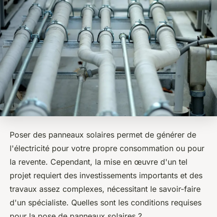
Poser des panneaux solaires permet de générer de
l'électricité pour votre propre consommation ou pour
la revente. Cependant, la mise en œuvre d'un tel
projet requiert des investissements importants et des
travaux assez complexes, nécessitant le savoir-faire
d'un spécialiste. Quelles sont les conditions requises
pour la pose de panneaux solaires ?