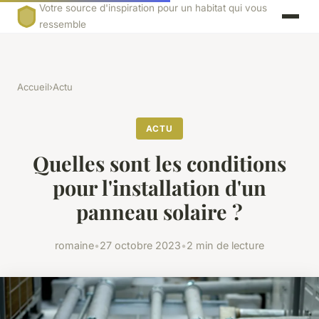
Votre source d'inspiration pour un habitat qui vous
ressemble
Accueil
›
Actu
ACTU
Quelles sont les conditions
pour l'installation d'un
panneau solaire ?
romaine
•
27 octobre 2023
•
2 min de lecture