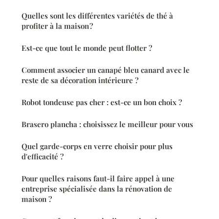
Quelles sont les différentes variétés de thé à
profiter à la maison ?
Est-ce que tout le monde peut flotter ?
Comment associer un canapé bleu canard avec le
reste de sa décoration intérieure ?
Robot tondeuse pas cher : est-ce un bon choix ?
Brasero plancha : choisissez le meilleur pour vous
Quel garde-corps en verre choisir pour plus
d'efficacité ?
Pour quelles raisons faut-il faire appel à une
entreprise spécialisée dans la rénovation de
maison ?